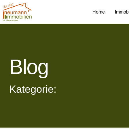
Home
Immobi
Blog
Kategorie: