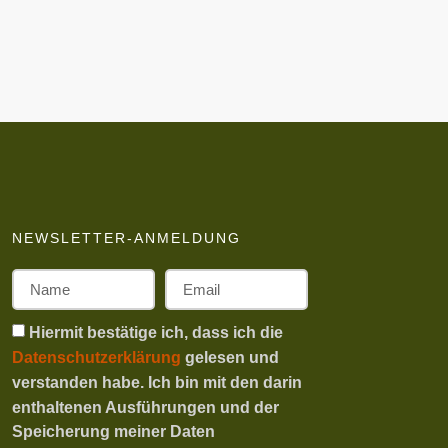
NEWSLETTER-ANMELDUNG
Hiermit bestätige ich, dass ich die
Datenschutzerklärung
gelesen und
verstanden habe. Ich bin mit den darin
enthaltenen Ausführungen und der
Speicherung meiner Daten