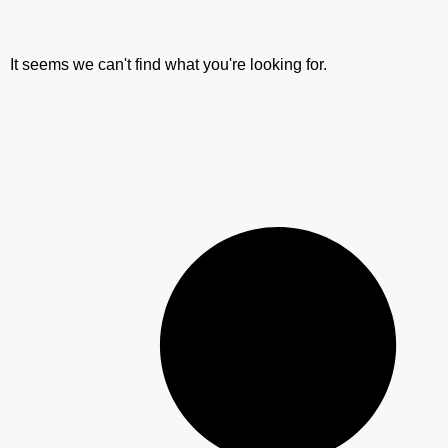
It seems we can't find what you're looking for.