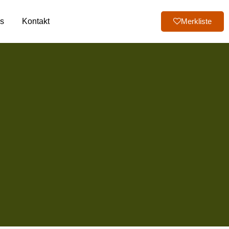
s
Kontakt
Merkliste