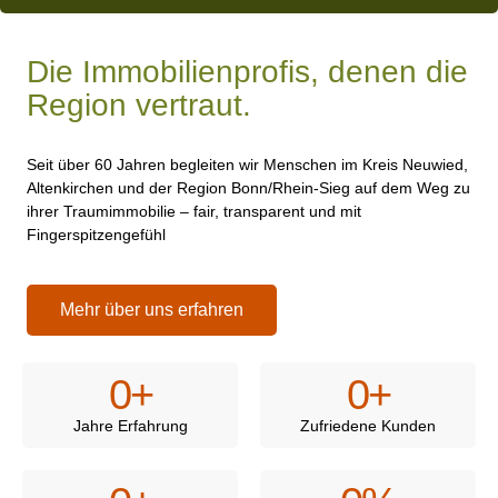
Die Immobilienprofis, denen die
Region vertraut.
Seit über 60 Jahren begleiten wir Menschen im Kreis Neuwied,
Altenkirchen und der Region Bonn/Rhein-Sieg auf dem Weg zu
ihrer Traumimmobilie – fair, transparent und mit
Fingerspitzengefühl
Mehr über uns erfahren
0
+
0
+
Jahre Erfahrung
Zufriedene Kunden