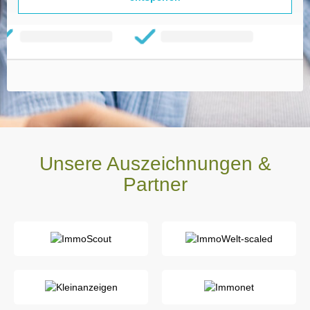
Unsere Auszeichnungen &
Partner