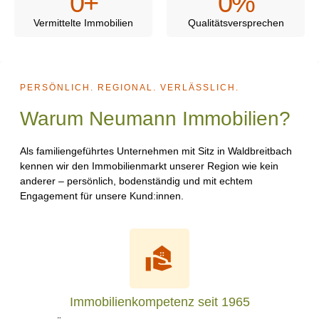
0
+
0
%
Vermittelte Immobilien
Qualitätsversprechen
PERSÖNLICH. REGIONAL. VERLÄSSLICH.
Warum Neumann Immobilien?
Als familiengeführtes Unternehmen mit Sitz in Waldbreitbach
kennen wir den Immobilienmarkt unserer Region wie kein
anderer – persönlich, bodenständig und mit echtem
Engagement für unsere Kund:innen.
Immobilienkompetenz seit 1965