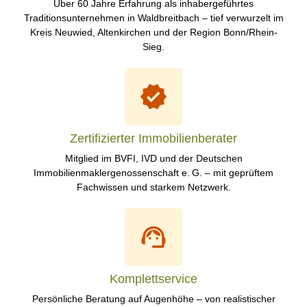
Über 60 Jahre Erfahrung als inhabergeführtes
Traditionsunternehmen in Waldbreitbach – tief verwurzelt im
Kreis Neuwied, Altenkirchen und der Region Bonn/Rhein-
Sieg.
Zertifizierter Immobilienberater
Mitglied im BVFI, IVD und der Deutschen
Immobilienmaklergenossenschaft e. G. – mit geprüftem
Fachwissen und starkem Netzwerk.
Komplettservice
Persönliche Beratung auf Augenhöhe – von realistischer