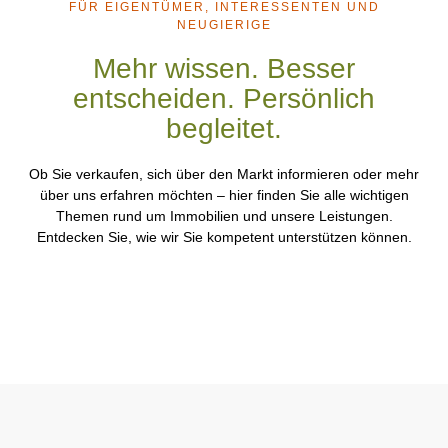
FÜR EIGENTÜMER, INTERESSENTEN UND
NEUGIERIGE
Mehr wissen. Besser
entscheiden. Persönlich
begleitet.
Ob Sie verkaufen, sich über den Markt informieren oder mehr
über uns erfahren möchten – hier finden Sie alle wichtigen
Themen rund um Immobilien und unsere Leistungen.
Entdecken Sie, wie wir Sie kompetent unterstützen können.