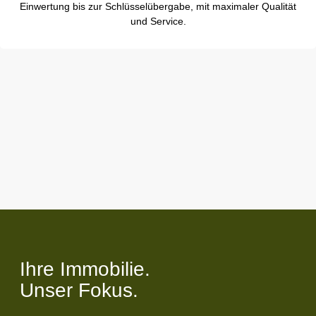
Einwertung bis zur Schlüsselübergabe, mit maximaler Qualität
und Service.
Ihre Immobilie.
Unser Fokus.