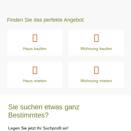
Finden Sie das perfekte Angebot:
Haus kaufen
Wohnung kaufen
Haus mieten
Wohnung mieten
Sie suchen etwas ganz
Bestimmtes?
Legen Sie jetzt Ihr Suchprofil an!