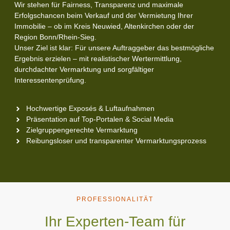
Wir stehen für Fairness, Transparenz und maximale
Erfolgschancen beim Verkauf und der Vermietung Ihrer
Immobilie – ob im Kreis Neuwied, Altenkirchen oder der
Region Bonn/Rhein-Sieg.
Unser Ziel ist klar: Für unsere Auftraggeber das bestmögliche
Ergebnis erzielen – mit realistischer Wertermittlung,
durchdachter Vermarktung und sorgfältiger
Interessentenprüfung.
Hochwertige Exposés & Luftaufnahmen
Präsentation auf Top-Portalen & Social Media
Zielgruppengerechte Vermarktung
Reibungsloser und transparenter Vermarktungsprozess
PROFESSIONALITÄT
Ihr Experten-Team für