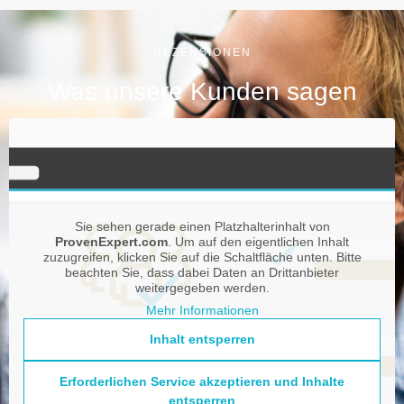
REZENSIONEN
Was unsere Kunden sagen
Sie sehen gerade einen Platzhalterinhalt von
ProvenExpert.com
. Um auf den eigentlichen Inhalt
zuzugreifen, klicken Sie auf die Schaltfläche unten. Bitte
beachten Sie, dass dabei Daten an Drittanbieter
weitergegeben werden.
Mehr Informationen
Inhalt entsperren
Erforderlichen Service akzeptieren und Inhalte
entsperren