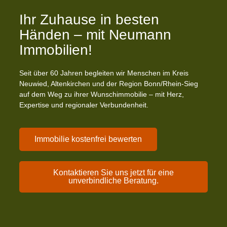
Ihr Zuhause in besten
Händen – mit Neumann
Immobilien!
Seit über 60 Jahren begleiten wir Menschen im Kreis
Neuwied, Altenkirchen und der Region Bonn/Rhein-Sieg
auf dem Weg zu ihrer Wunschimmobilie – mit Herz,
Expertise und regionaler Verbundenheit.
Immobilie kostenfrei bewerten
Kontaktieren Sie uns jetzt für eine
unverbindliche Beratung.