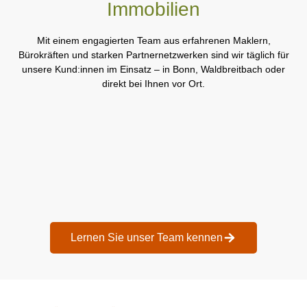
Immobilien
Mit einem engagierten Team aus erfahrenen Maklern,
Bürokräften und starken Partnernetzwerken sind wir täglich für
unsere Kund:innen im Einsatz – in Bonn, Waldbreitbach oder
direkt bei Ihnen vor Ort.
Lernen Sie unser Team kennen