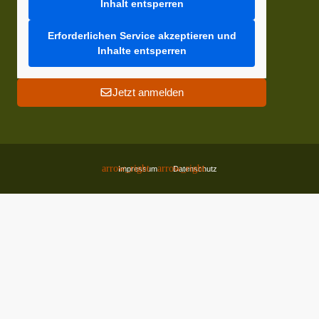
Inhalt entsperren
Erforderlichen Service akzeptieren und
Inhalte entsperren
Jetzt anmelden
Impressum
Datenschutz