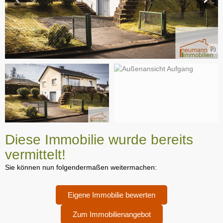
Diese Immobilie wurde bereits
vermittelt!
Sie können nun folgendermaßen weitermachen:
Eigene Immobilie bewerten
Zum Immobilienangebot