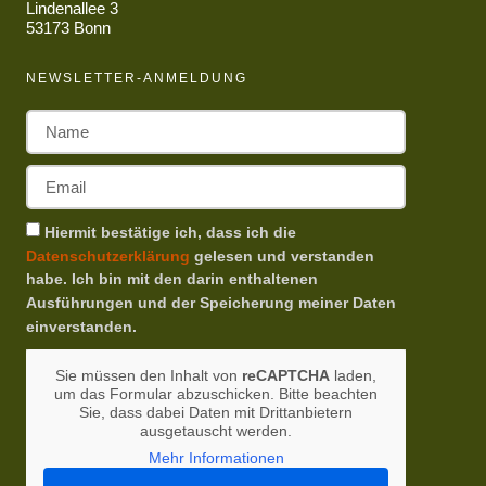
Lindenallee 3
53173 Bonn
NEWSLETTER-ANMELDUNG
Hiermit bestätige ich, dass ich die
Datenschutzerklärung
gelesen und verstanden
habe. Ich bin mit den darin enthaltenen
Ausführungen und der Speicherung meiner Daten
einverstanden.
Sie müssen den Inhalt von
reCAPTCHA
laden,
um das Formular abzuschicken. Bitte beachten
Sie, dass dabei Daten mit Drittanbietern
ausgetauscht werden.
Mehr Informationen