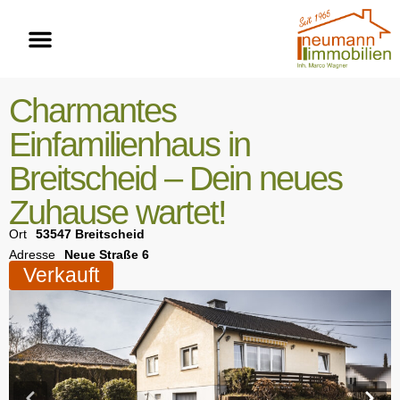
Charmantes
Einfamilienhaus in
Breitscheid – Dein neues
Zuhause wartet!
Ort
53547 Breitscheid
Adresse
Neue Straße 6
Verkauft