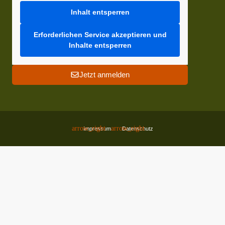
Inhalt entsperren
Erforderlichen Service akzeptieren und
Inhalte entsperren
Jetzt anmelden
Impressum
Datenschutz