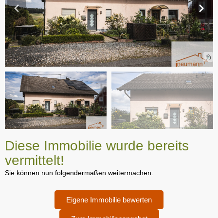
Diese Immobilie wurde bereits
vermittelt!
Sie können nun folgendermaßen weitermachen:
Eigene Immobilie bewerten