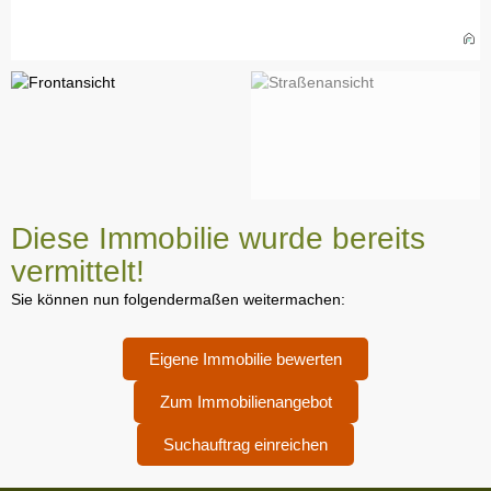
Diese Immobilie wurde bereits
vermittelt!
Sie können nun folgendermaßen weitermachen:
Eigene Immobilie bewerten
Zum Immobilienangebot
Suchauftrag einreichen