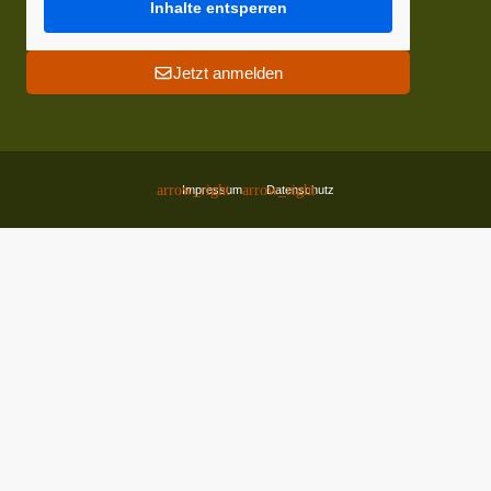
Inhalte entsperren
Jetzt anmelden
Impressum
Datenschutz