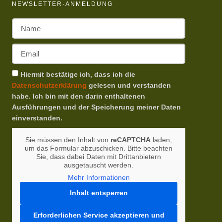
NEWSLETTER-ANMELDUNG
Hiermit bestätige ich, dass ich die
Datenschutzerklärung
gelesen und verstanden
habe. Ich bin mit den darin enthaltenen
Ausführungen und der Speicherung meiner Daten
einverstanden.
Sie müssen den Inhalt von
reCAPTCHA
laden,
um das Formular abzuschicken. Bitte beachten
Sie, dass dabei Daten mit Drittanbietern
ausgetauscht werden.
Mehr Informationen
Inhalt entsperren
Erforderlichen Service akzeptieren und