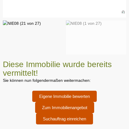
Diese Immobilie wurde bereits
vermittelt!
Sie können nun folgendermaßen weitermachen:
Eigene Immobilie bewerten
Zum Immobilienangebot
Suchauftrag einreichen