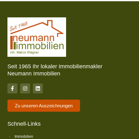
Seit 1965 Ihr lokaler Immobilienmakler
Neumann Immobilien
Zu unseren Auszeichnungen
Schnell-Links
Immobilien