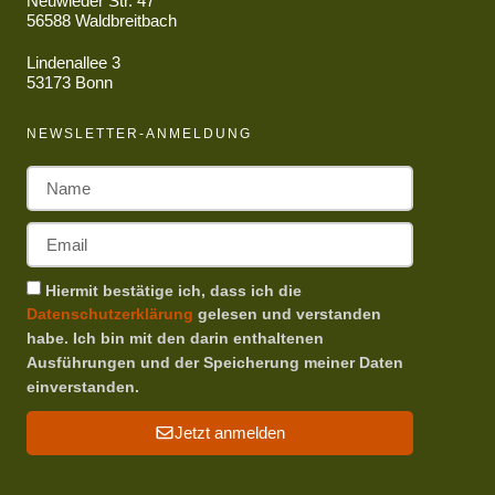
Neuwieder Str. 47
56588 Waldbreitbach
Lindenallee 3
53173 Bonn
NEWSLETTER-ANMELDUNG
Hiermit bestätige ich, dass ich die
Datenschutzerklärung
gelesen und verstanden
habe. Ich bin mit den darin enthaltenen
Ausführungen und der Speicherung meiner Daten
einverstanden.
Jetzt anmelden