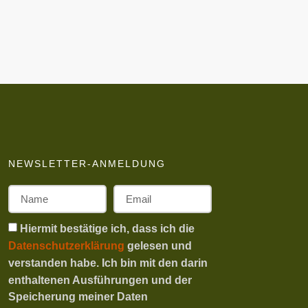
NEWSLETTER-ANMELDUNG
Hiermit bestätige ich, dass ich die
Datenschutzerklärung
gelesen und
verstanden habe. Ich bin mit den darin
enthaltenen Ausführungen und der
Speicherung meiner Daten