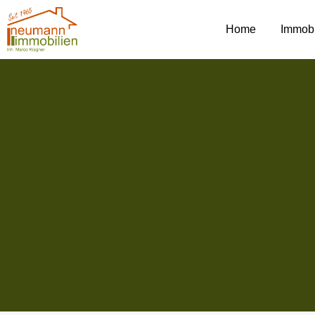
Home
Immobi