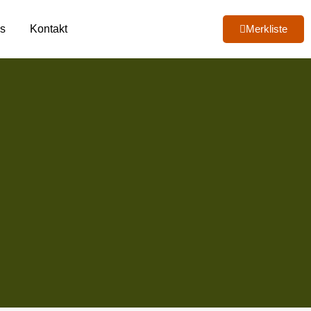
s
Kontakt
Merkliste