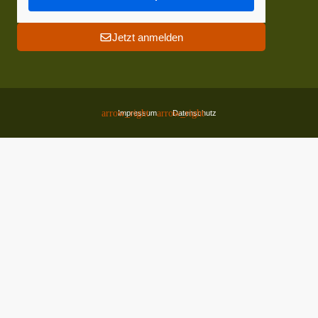
Jetzt anmelden
Impressum
Datenschutz