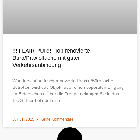
!!! FLAIR PUR!!! Top renovierte
Büro/Praxisfläche mit guter
Verkehrsanbindung
Wunderschöne frisch renovierte Praxis-/Bürofläche
Betretten wird das Objekt über einen seperaten Eingang
im Erdgeschoss. Über die Treppe gelangen Sie in das
1.OG. Hier befindet sich
Juli 31, 2025
Keine Kommentare