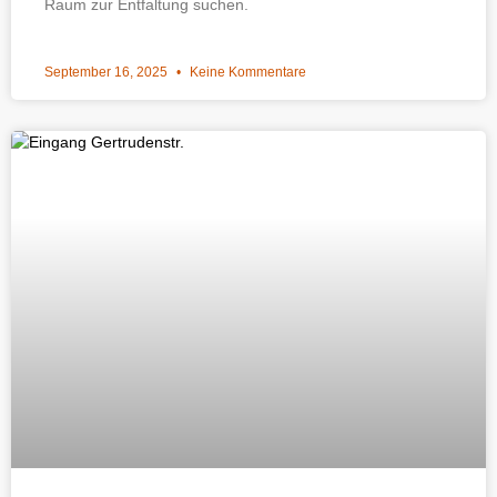
Raum zur Entfaltung suchen.
September 16, 2025
Keine Kommentare