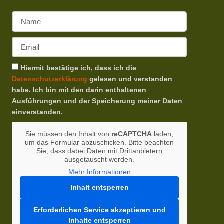
Hiermit bestätige ich, dass ich die
Datenschutzerklärung
gelesen und verstanden
habe. Ich bin mit den darin enthaltenen
Ausführungen und der Speicherung meiner Daten
einverstanden.
Sie müssen den Inhalt von
reCAPTCHA
laden,
um das Formular abzuschicken. Bitte beachten
Sie, dass dabei Daten mit Drittanbietern
ausgetauscht werden.
Mehr Informationen
Inhalt entsperren
Erforderlichen Service akzeptieren und
Inhalte entsperren