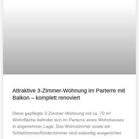
Attraktive 3-Zimmer-Wohnung im Parterre mit
Balkon – komplett renoviert
Diese gepflegte 3-Zimmer-Wohnung mit ca. 70 m²
Wohnfläche befindet sich im Parterre eines Wohnhauses
in angenehmer Lage. Das Wohnzimmer sowie ein
Schlafzimmer/Kinderzimmer sind südseitig ausgerichtet