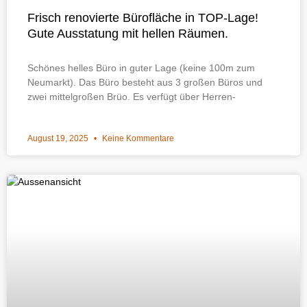
Frisch renovierte Bürofläche in TOP-Lage!
Gute Ausstatung mit hellen Räumen.
Schönes helles Büro in guter Lage (keine 100m zum
Neumarkt). Das Büro besteht aus 3 großen Büros und
zwei mittelgroßen Brüo. Es verfügt über Herren-
August 19, 2025
Keine Kommentare