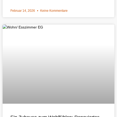
Februar 14, 2026
Keine Kommentare