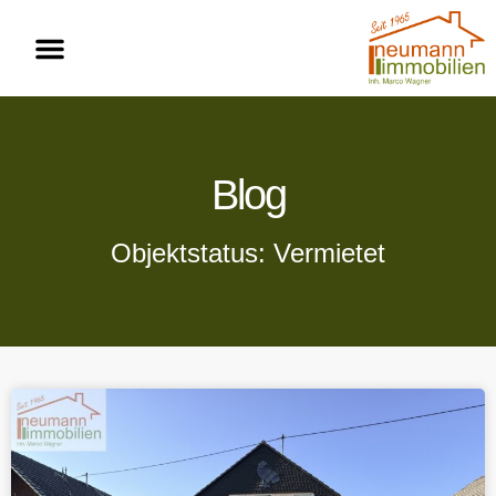
Blog
Objektstatus: Vermietet