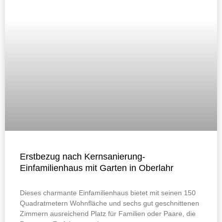
Erstbezug nach Kernsanierung-
Einfamilienhaus mit Garten in Oberlahr
Dieses charmante Einfamilienhaus bietet mit seinen 150
Quadratmetern Wohnfläche und sechs gut geschnittenen
Zimmern ausreichend Platz für Familien oder Paare, die