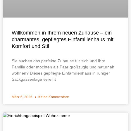
Willkommen in Ihrem neuen Zuhause – ein
charmantes, gepflegtes Einfamilienhaus mit
Komfort und Stil
Sie suchen das perfekte Zuhause für sich und Ihre
Familie oder möchten als Paar großzügig und naturnah
wohnen? Dieses gepflegte Einfamilienhaus in ruhiger
Sackgassenlage vereint
März 6, 2026
Keine Kommentare