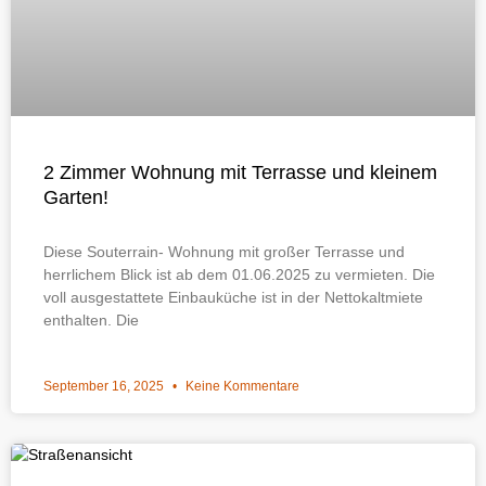
2 Zimmer Wohnung mit Terrasse und kleinem
Garten!
Diese Souterrain- Wohnung mit großer Terrasse und
herrlichem Blick ist ab dem 01.06.2025 zu vermieten. Die
voll ausgestattete Einbauküche ist in der Nettokaltmiete
enthalten. Die
September 16, 2025
Keine Kommentare