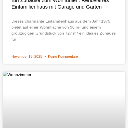
Ein Zuhause zum Wohlfühlen: Renoviertes
Einfamilienhaus mit Garage und Garten
Dieses charmante Einfamilienhaus aus dem Jahr 1975
bietet auf einer Wohnfläche von 96 m² und einem
großzügigen Grundstück von 727 m² ein ideales Zuhause
für
November 19, 2025
Keine Kommentare