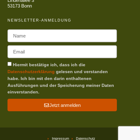
Lindenallee 3
53173 Bonn
NEWSLETTER-ANMELDUNG
Hiermit bestätige ich, dass ich die
Datenschutzerklärung
gelesen und verstanden
habe. Ich bin mit den darin enthaltenen
Ausführungen und der Speicherung meiner Daten
einverstanden.
Jetzt anmelden
Impressum
Datenschutz