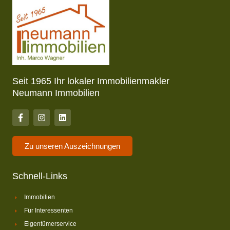
Seit 1965 Ihr lokaler Immobilienmakler
Neumann Immobilien
Zu unseren Auszeichnungen
Schnell-Links
Immobilien
Für Interessenten
Eigentümerservice