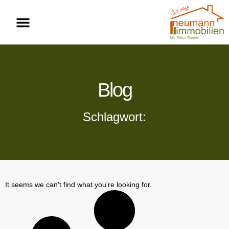
Blog
Schlagwort:
It seems we can't find what you're looking for.