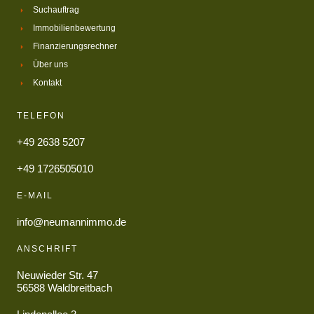
Suchauftrag
Immobilienbewertung
Finanzierungsrechner
Über uns
Kontakt
TELEFON
+49 2638 5207
+49 1726505010
E-MAIL
info@neumannimmo.de
ANSCHRIFT
Neuwieder Str. 47
56588 Waldbreitbach