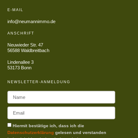
E-MAIL
info@neumannimmo.de
ANSCHRIFT
Neuwieder Str. 47
56588 Waldbreitbach
Lindenallee 3
53173 Bonn
NEWSLETTER-ANMELDUNG
Hiermit bestätige ich, dass ich die
Datenschutzerklärung
gelesen und verstanden