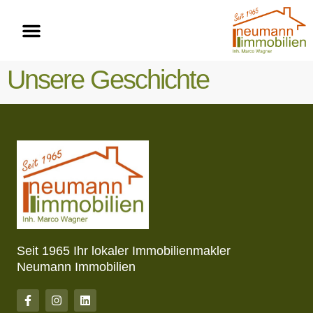
Unsere Geschichte
Seit 1965 Ihr lokaler Immobilienmakler
Neumann Immobilien