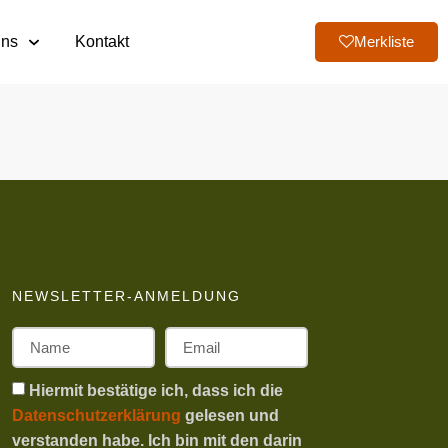
uns
Kontakt
Merkliste
NEWSLETTER-ANMELDUNG
Hiermit bestätige ich, dass ich die
Datenschutzerklärung
gelesen und
verstanden habe. Ich bin mit den darin