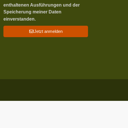
enthaltenen Ausführungen und der
Speicherung meiner Daten
einverstanden.
Jetzt anmelden