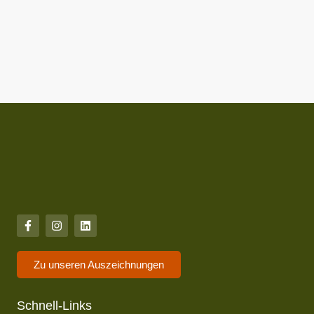
Zu unseren Auszeichnungen
Schnell-Links